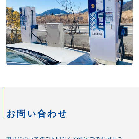
お問い合わせ
製品についてのご不明な点や選定でのお困りご