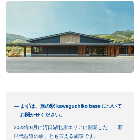
まずは、旅の駅 kawaguchiko base について
お聞かせください。
2022年6月に河口湖北岸エリアに開業した、「新
世代型道の駅」とも言える施設です。