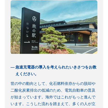
急速充電器の導入を考えられたいきさつをお教
えください。
世の中の動向として、化石燃料依存からの脱却や
二酸化炭素排出の低減のため、電気自動車の普及
が始まっています。海外ではこれがもっと進んで
います。こうした流れを踏まえて、多くの人が立