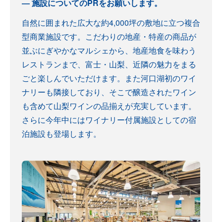
施設についてのPRをお願いします。
自然に囲まれた広大な約4,000坪の敷地に立つ複合
型商業施設です。こだわりの地産・特産の商品が
並ぶにぎやかなマルシェから、地産地食を味わう
レストランまで、富士・山梨、近隣の魅力をまる
ごと楽しんでいただけます。また河口湖初のワイ
ナリーも隣接しており、そこで醸造されたワイン
も含めて山梨ワインの品揃えが充実しています。
さらに今年中にはワイナリー付属施設としての宿
泊施設も登場します。