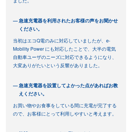
ました。
急速充電器を利用されたお客様の声をお聞かせ
ください。
当初はエコQ電のみに対応していましたが、e-
Mobility Power にも対応したことで、大半の電気
自動車ユーザのニーズに対応できるようになり、
大変ありがたいという反響がありました。
急速充電器を設置してよかった点があればお教
えください。
お買い物やお食事をしている間に充電が完了する
ので、お客様にとって利用しやすいと考えます。