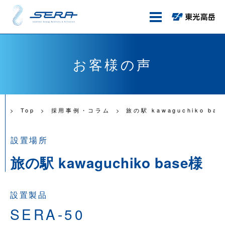
お客様の声
Top
採用事例・コラム
旅の駅 kawaguchiko bas
設置場所
旅の駅 kawaguchiko base様
設置製品
SERA-50