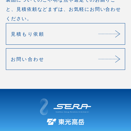
と、見積依頼などまずは、お気軽にお問い合わせ
ください。
見積もり依頼
お問い合わせ