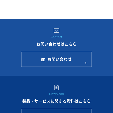
お問い合わせはこちら
お問い合わせ
製品・サービスに関する資料はこちら