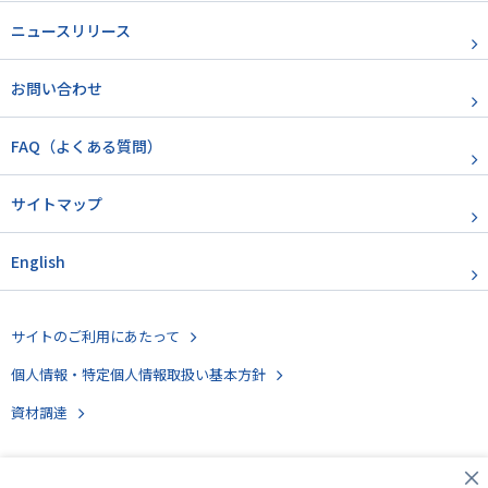
ニュースリリース
お問い合わせ
FAQ（よくある質問）
サイトマップ
English
サイトのご利用にあたって
個人情報・特定個人情報取扱い基本方針
資材調達