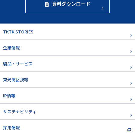
資料ダウンロード
TKTK STORIES
企業情報
製品・サービス
東光高岳技報
IR情報
サステナビリティ
採用情報