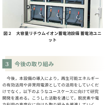
図２ 大容量リチウムイオン蓄電池設備 蓄電池ユニ
ット
3
今後の取り組み
今後，本設備の導入により，再生可能エネルギー
の有効活用や非常用電源としての活用をしていくだ
けでなく，以下のようなユースケースに向けて研究
開発を進める。こうした活動を通じて，脱炭素や電
力利用の高度化に向けた取り組みを推進していく。