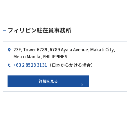
フィリピン駐在員事務所
23F, Tower 6789, 6789 Ayala Avenue, Makati City,
Metro Manila, PHILIPPINES
+63 2 8528 3131
（日本からかける場合）
詳細を見る