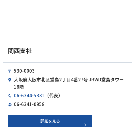
関西支社
530-0003
大阪府大阪市北区堂島2丁目4番27号 JRWD堂島タワー
18階
06-6344-5331
（代表）
06-6341-0958
詳細を見る