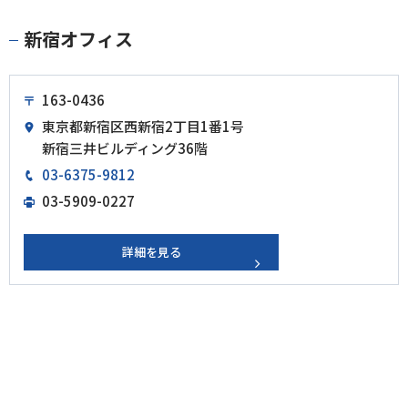
新宿オフィス
163-0436
東京都新宿区西新宿2丁目1番1号
新宿三井ビルディング36階
03-6375-9812
03-5909-0227
詳細を見る