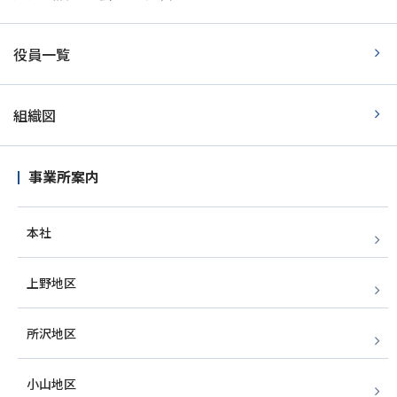
役員一覧
組織図
事業所案内
本社
上野地区
所沢地区
小山地区