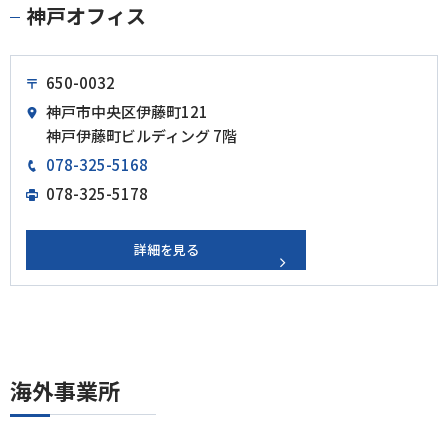
神戸オフィス
650-0032
神戸市中央区伊藤町121
神戸伊藤町ビルディング 7階
078-325-5168
078-325-5178
詳細を見る
海外事業所