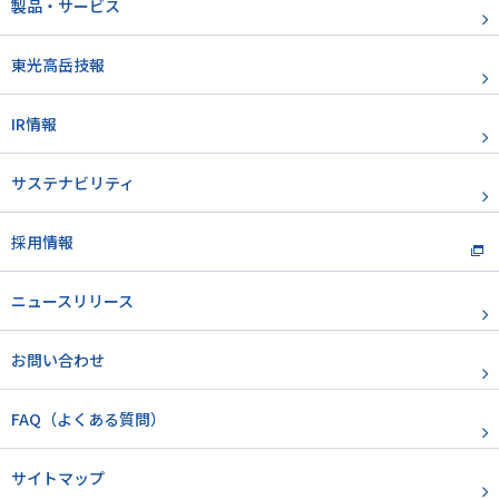
製品・サービス
東光高岳技報
IR情報
サステナビリティ
採用情報
ニュースリリース
お問い合わせ
FAQ（よくある質問）
サイトマップ