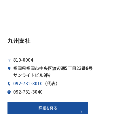
九州支社
810-0004
福岡県福岡市中央区渡辺通5丁目23番8号
サンライトビル9階
092-731-3010
（代表）
092-731-3040
詳細を見る