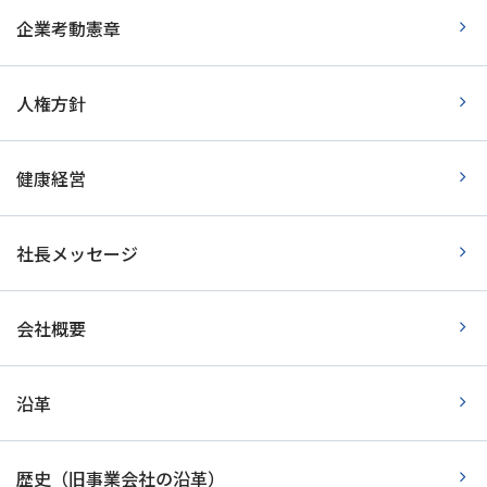
企業考動憲章
人権方針
健康経営
社長メッセージ
会社概要
沿革
歴史（旧事業会社の沿革）