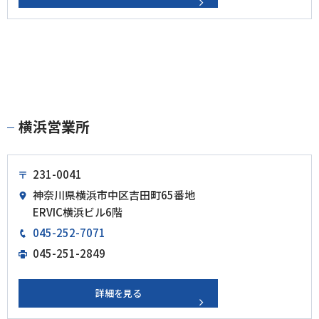
横浜営業所
231-0041
神奈川県横浜市中区吉田町65番地
ERVIC横浜ビル6階
045-252-7071
045-251-2849
詳細を見る