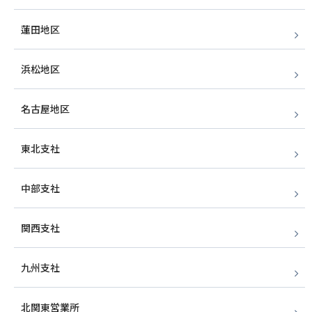
蓮田地区
浜松地区
名古屋地区
東北支社
中部支社
関西支社
九州支社
北関東営業所