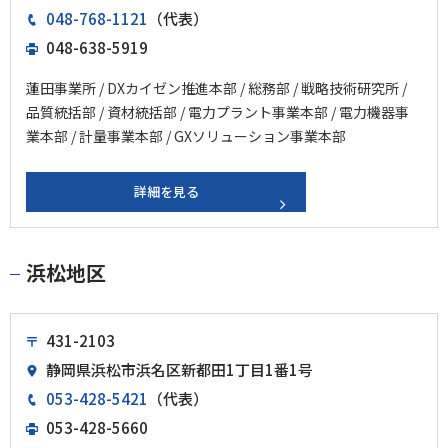
048-768-1121
（代表）
048-638-5919
蓮田事業所 / DXカイゼン推進本部 / 総務部 / 戦略技術研究所 /
品質統括部 / 資材統括部 / 電力プラント事業本部 / 電力機器事
業本部 / 計量事業本部 / GXソリューション事業本部
詳細を見る
浜松地区
431-2103
静岡県浜松市浜名区新都田1丁目1番1号
053-428-5421
（代表）
053-428-5660