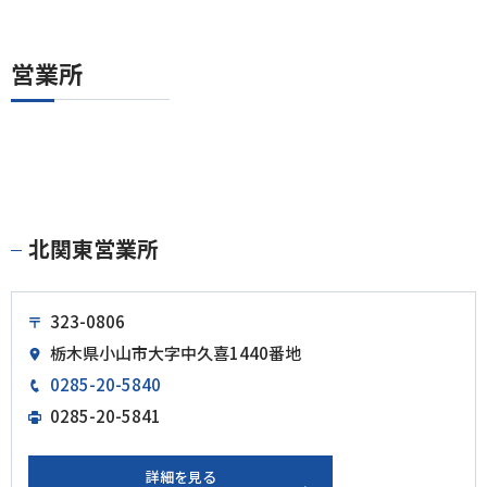
営業所
北関東営業所
323-0806
栃木県小山市大字中久喜1440番地
0285-20-5840
0285-20-5841
詳細を見る