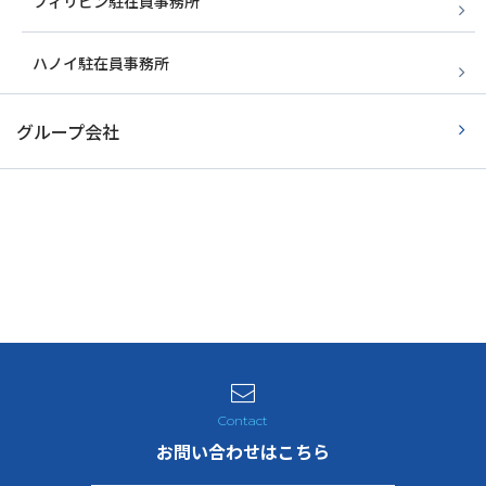
フィリピン駐在員事務所
ハノイ駐在員事務所
グループ会社
お問い合わせはこちら