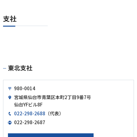
支社
東北支社
980-0014
宮城県仙台市青葉区本町2丁目9番7号
仙台YFビル8F
022-298-2688
（代表）
022-298-2687