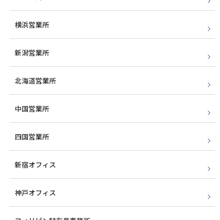
横浜営業所
新潟営業所
北海道営業所
中国営業所
四国営業所
新宿オフィス
神戸オフィス