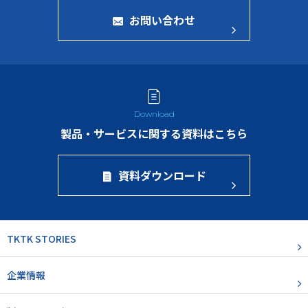
お問い合わせ
製品・サービスに関する資料はこちら
資料ダウンロード
TKTK STORIES
企業情報