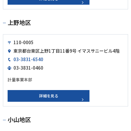
上野地区
110-0005
東京都台東区上野1丁目11番9号 イマスサニービル4階
03-3831-6540
03-3831-0460
計量事業本部
詳細を見る
小山地区