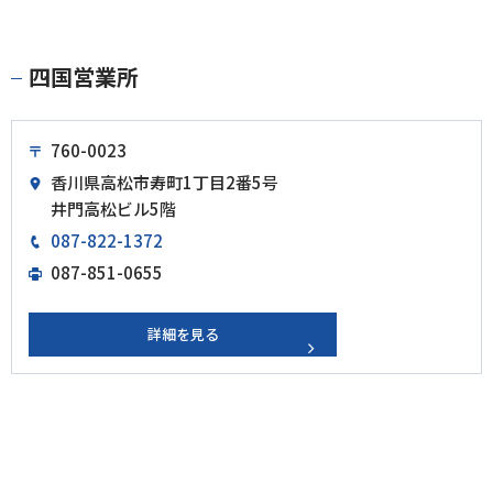
四国営業所
760-0023
香川県高松市寿町1丁目2番5号
井門高松ビル5階
087-822-1372
087-851-0655
詳細を見る