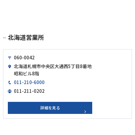
北海道営業所
060-0042
北海道札幌市中央区大通西5丁目8番地
昭和ビル8階
011-210-6000
011-211-0202
詳細を見る