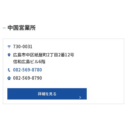
中国営業所
730-0031
広島市中区紙屋町2丁目2番12号
信和広島ビル6階
082-569-8780
082-569-8790
詳細を見る