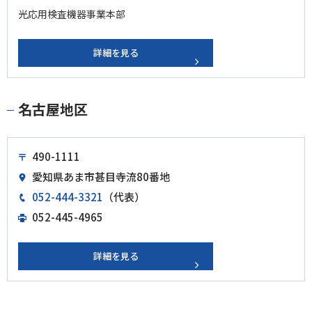
光応用検査機器事業本部
詳細を見る
名古屋地区
490-1111
愛知県あま市甚目寺流80番地
052-444-3321
（代表）
052-445-4965
詳細を見る