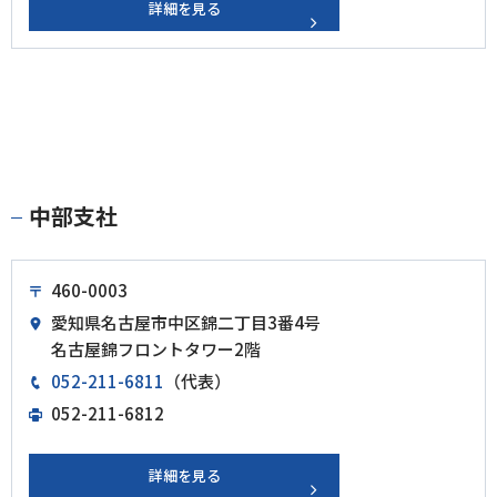
詳細を見る
中部支社
460-0003
愛知県名古屋市中区錦二丁目3番4号
名古屋錦フロントタワー2階
052-211-6811
（代表）
052-211-6812
詳細を見る