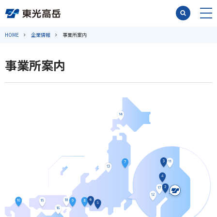
HOME
企業情報
事業所案内
事業所案内