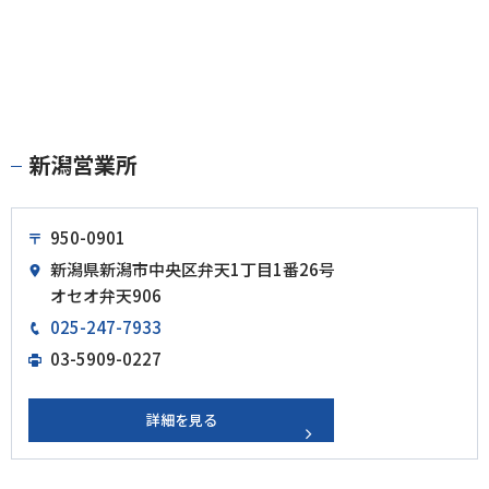
新潟営業所
950-0901
新潟県新潟市中央区弁天1丁目1番26号
オセオ弁天906
025-247-7933
03-5909-0227
詳細を見る