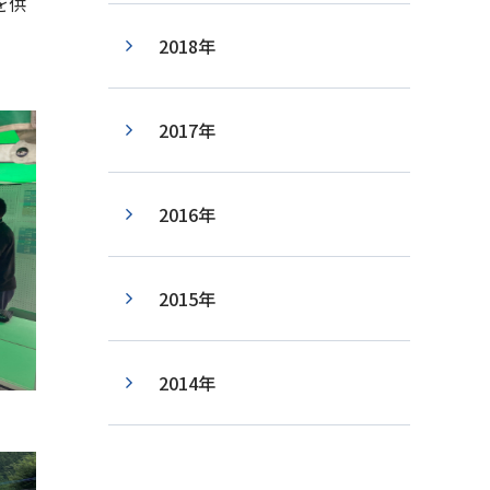
を供
2018年
2017年
2016年
2015年
2014年