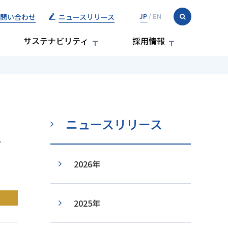
問い合わせ
ニュースリリース
サステナビリティ
採用情報
ニュースリリース
ム
2026年
2025年