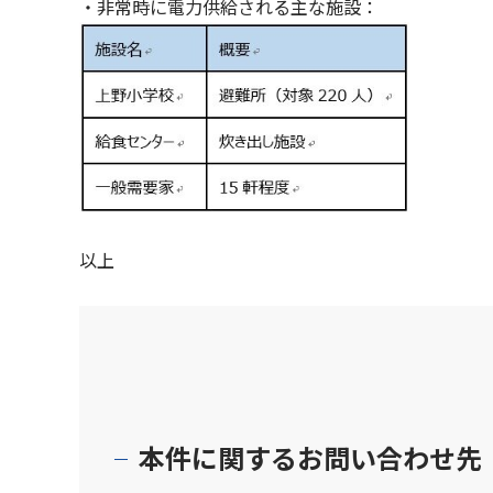
・非常時に電力供給される主な施設：
以上
本件に関するお問い合わせ先