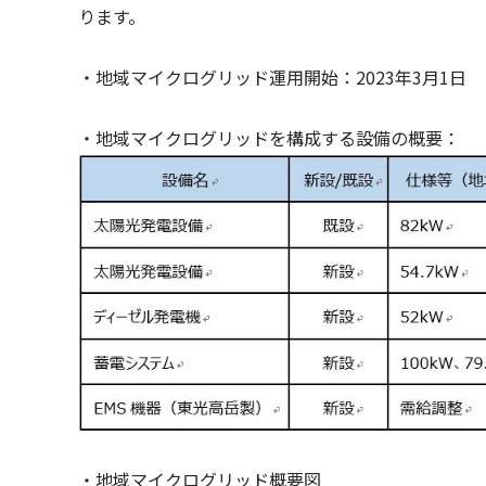
ります。
・地域マイクログリッド運用開始：2023年3月1日
・地域マイクログリッドを構成する設備の概要：
・地域マイクログリッド概要図