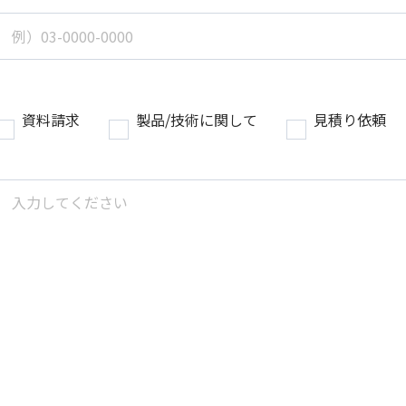
資料請求
製品/技術に関して
見積り依頼