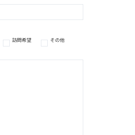
訪問希望
その他