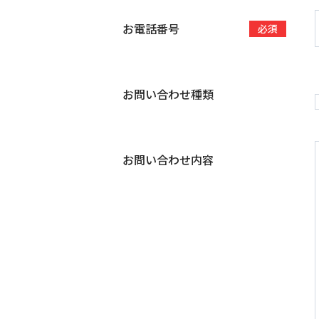
お電話番号
必須
お問い合わせ種類
お問い合わせ内容