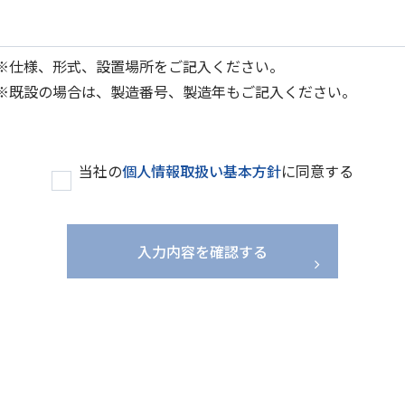
※
仕様、形式、設置場所をご記入ください。
※
既設の場合は、製造番号、製造年もご記入ください。
当社の
個人情報取扱い基本方針
に同意する
入力内容を確認する