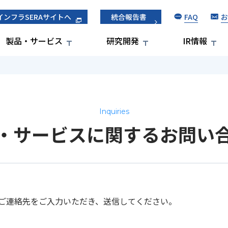
FAQ
お
インフラSERAサイトへ
統合報告書
製品・サービス
研究開発
IR情報
・サービスに関するお問い
ご連絡先をご入力いただき、送信してください。