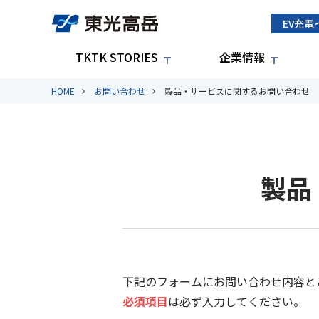
EV充電
TKTK STORIES
企業情報
HOME
お問い合わせ
製品・サービスに関するお問い合わせ
製品
下記のフォームにお問い合わせ内容と
必須項目
は必ず入力してください。