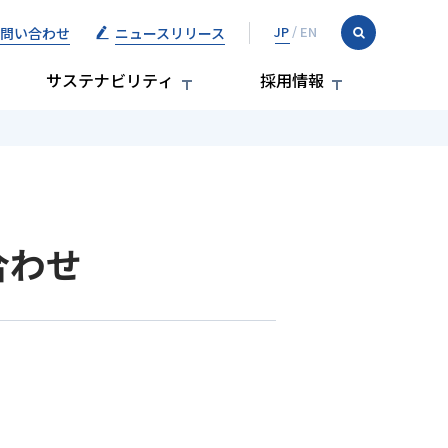
問い合わせ
ニュースリリース
サステナビリティ
採用情報
合わせ