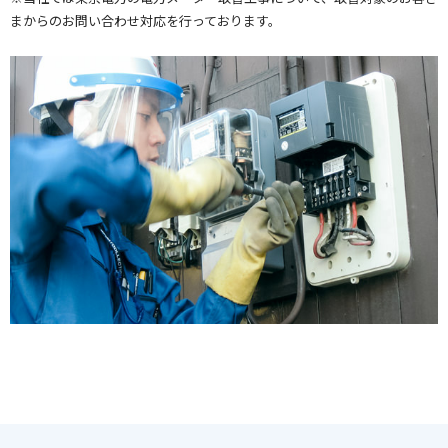
まからのお問い合わせ対応を行っております。