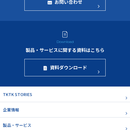
お問い合わせ
製品・サービスに関する資料はこちら
資料ダウンロード
TKTK STORIES
企業情報
製品・サービス