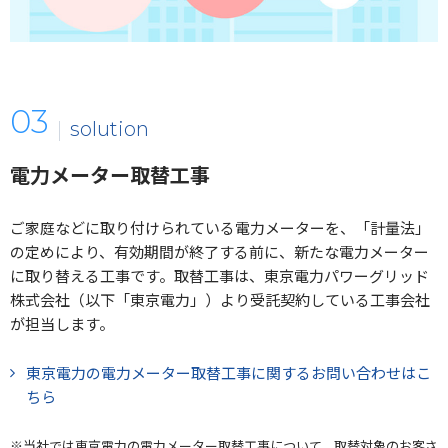
solution
電力メーター取替工事
ご家庭などに取り付けられている電力メーターを、「計量法」
の定めにより、有効期間が終了する前に、新たな電力メーター
に取り替える工事です。取替工事は、東京電力パワーグリッド
株式会社（以下「東京電力」）より受託契約している工事会社
が担当します。
東京電力の電力メーター取替工事に関するお問い合わせはこ
ちら
※当社では東京電力の電力メーター取替工事について、取替対象のお客さ