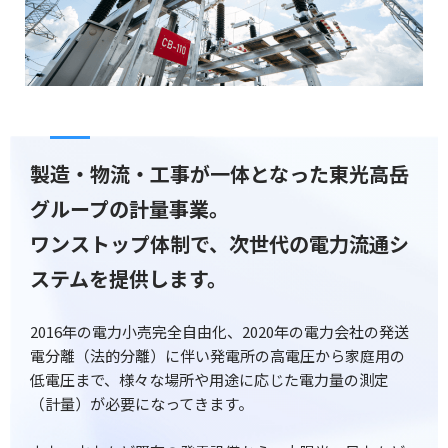
製造・物流・工事が一体となった東光高岳
グループの計量事業。
ワンストップ体制で、次世代の電力流通シ
ステムを提供します。
2016年の電力小売完全自由化、2020年の電力会社の発送
電分離（法的分離）に伴い発電所の高電圧から家庭用の
低電圧まで、様々な場所や用途に応じた電力量の測定
（計量）が必要になってきます。