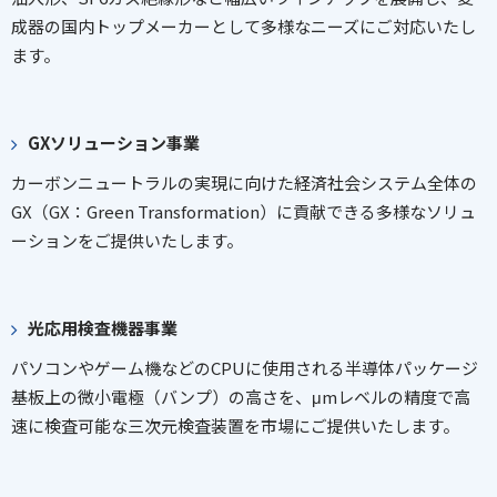
成器の国内トップメーカーとして多様なニーズにご対応いたし
ます。
GXソリューション事業
カーボンニュートラルの実現に向けた経済社会システム全体の
GX（GX：Green Transformation）に貢献できる多様なソリュ
ーションをご提供いたします。
光応用検査機器事業
パソコンやゲーム機などのCPUに使用される半導体パッケージ
基板上の微小電極（バンプ）の高さを、μmレベルの精度で高
速に検査可能な三次元検査装置を市場にご提供いたします。