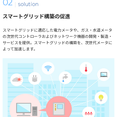
solution
スマートグリッド構築の促進
スマートグリッドに適応した電力メータや、ガス・水道メータ
の次世代コントローラおよびネットワーク機器の開発・製造・
サービスを提供。スマートグリッドの構築を、次世代メータに
よって加速します。