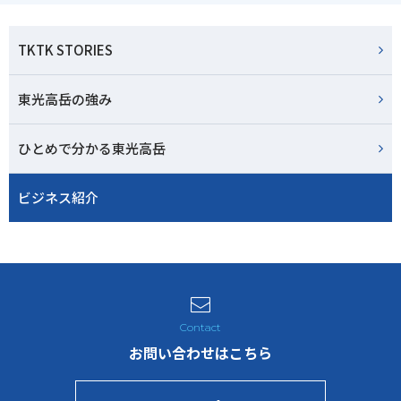
TKTK STORIES
東光高岳の強み
ひとめで分かる東光高岳
ビジネス紹介
お問い合わせはこちら