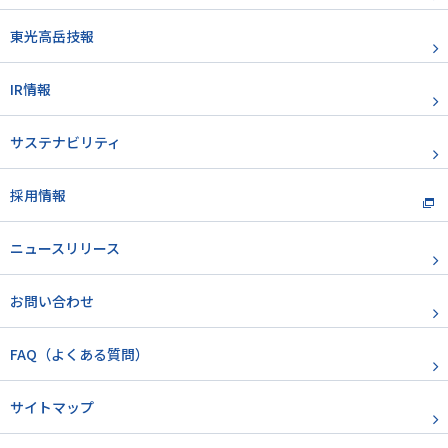
東光高岳技報
IR情報
サステナビリティ
採用情報
ニュースリリース
お問い合わせ
FAQ（よくある質問）
サイトマップ