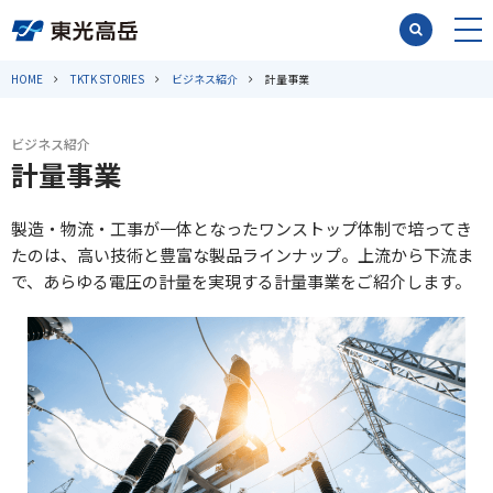
HOME
TKTK STORIES
ビジネス紹介
計量事業
ビジネス紹介
計量事業
製造・物流・工事が一体となったワンストップ体制で培ってき
たのは、高い技術と豊富な製品ラインナップ。上流から下流ま
で、あらゆる電圧の計量を実現する計量事業をご紹介します。