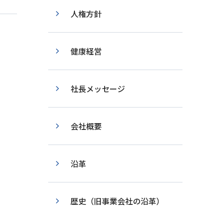
人権方針
健康経営
社長メッセージ
会社概要
沿革
歴史（旧事業会社の沿革）