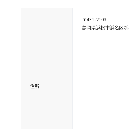
〒431-2103
静岡県浜松市浜名区新
住所