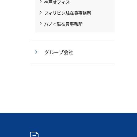
神戸オフィス
フィリピン駐在員事務所
ハノイ駐在員事務所
グループ会社