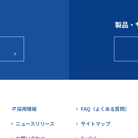
製品・
採用情報
FAQ（よくある質問）
ニュースリリース
サイトマップ