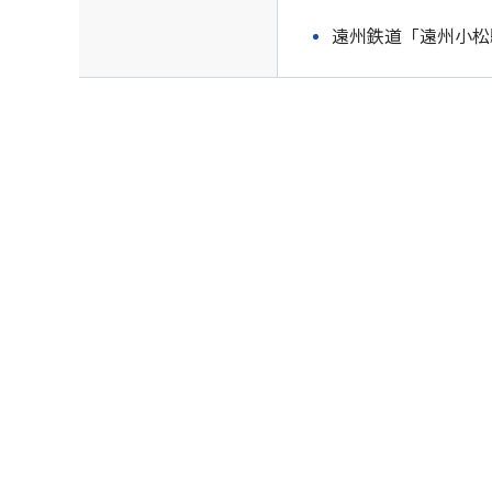
遠州鉄道「遠州小松