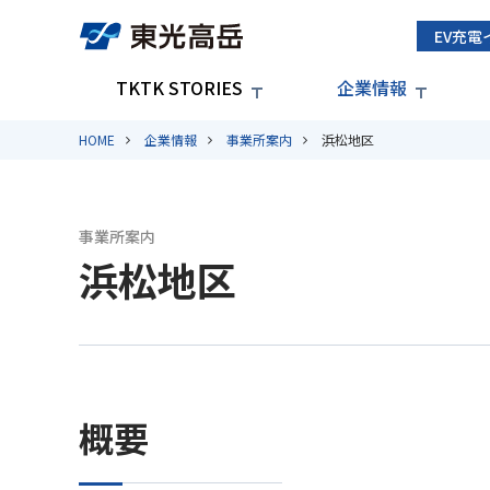
EV充電
TKTK STORIES
企業情報
HOME
企業情報
事業所案内
浜松地区
事業所案内
浜松地区
概要