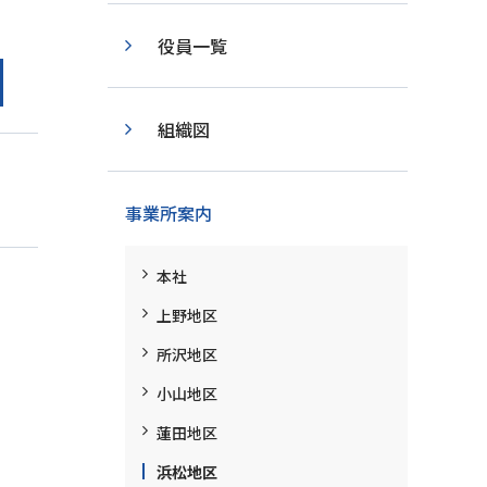
役員一覧
組織図
事業所案内
本社
上野地区
所沢地区
小山地区
蓮田地区
浜松地区