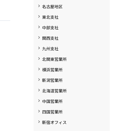
名古屋地区
東北支社
中部支社
関西支社
九州支社
北関東営業所
横浜営業所
新潟営業所
北海道営業所
中国営業所
四国営業所
新宿オフィス