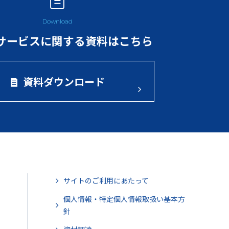
サービスに関する資料はこちら
資料ダウンロード
サイトのご利用にあたって
個人情報・特定個人情報取扱い基本方
針