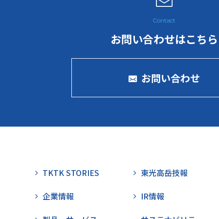
お問い合わせはこちら
お問い合わせ
TKTK STORIES
東光高岳技報
企業情報
IR情報