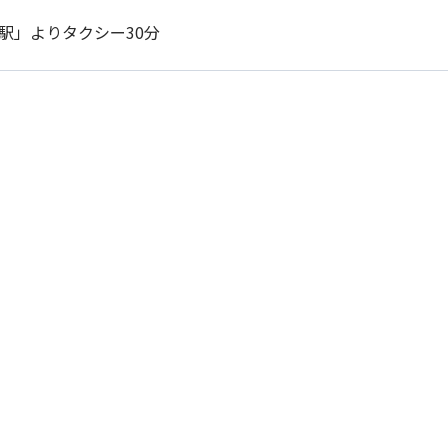
駅」よりタクシー30分