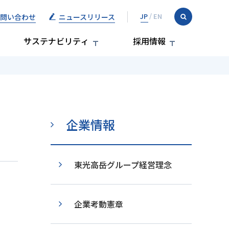
問い合わせ
ニュースリリース
サステナビリティ
採用情報
企業情報
東光高岳グループ経営理念
企業考動憲章