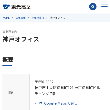
HOME
企業情報
事業所案内
神戸オフィス
事業所案内
神戸オフィス
概要
〒650-0032
神戸市中央区伊藤町121 神戸伊藤町ビル
住所
ディング 7階
Google Mapsで見る