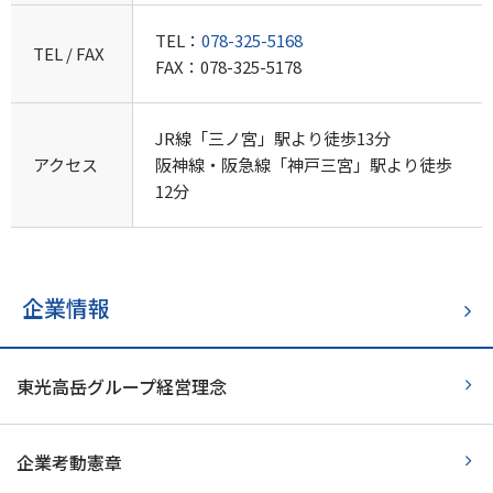
TEL：
078-325-5168
TEL / FAX
FAX：078-325-5178
JR線「三ノ宮」駅より徒歩13分
アクセス
阪神線・阪急線「神戸三宮」駅より徒歩
12分
企業情報
東光高岳グループ経営理念
企業考動憲章