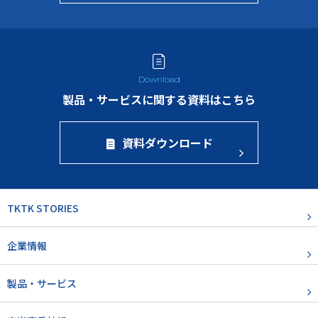
製品・サービスに関する資料はこちら
資料ダウンロード
TKTK STORIES
企業情報
製品・サービス