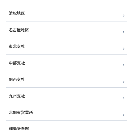
浜松地区
名古屋地区
東北支社
中部支社
関西支社
九州支社
北関東営業所
横浜営業所