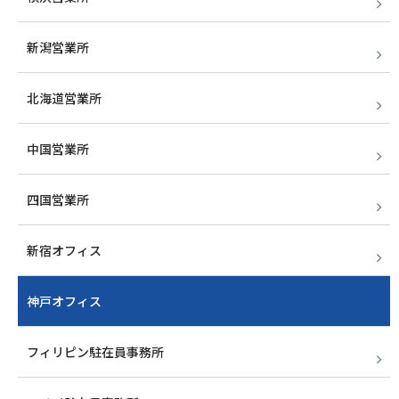
新潟営業所
北海道営業所
中国営業所
四国営業所
新宿オフィス
神戸オフィス
フィリピン駐在員事務所