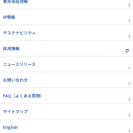
東光高岳技報
IR情報
サステナビリティ
採用情報
ニュースリリース
お問い合わせ
FAQ（よくある質問）
サイトマップ
English