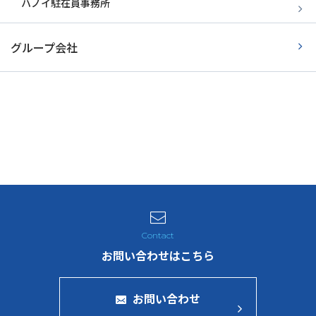
ハノイ駐在員事務所
グループ会社
お問い合わせはこちら
お問い合わせ