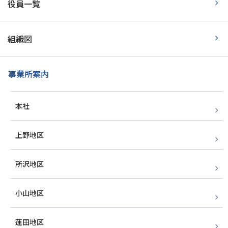
役員一覧
組織図
事業所案内
本社
上野地区
所沢地区
小山地区
蓮田地区