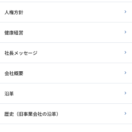
人権方針
健康経営
社長メッセージ
会社概要
沿革
歴史（旧事業会社の沿革）