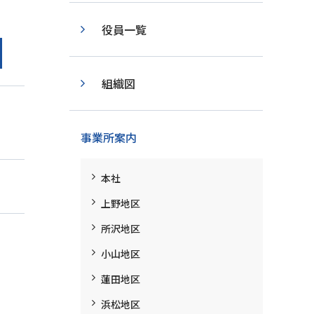
役員一覧
組織図
事業所案内
本社
上野地区
所沢地区
小山地区
蓮田地区
浜松地区