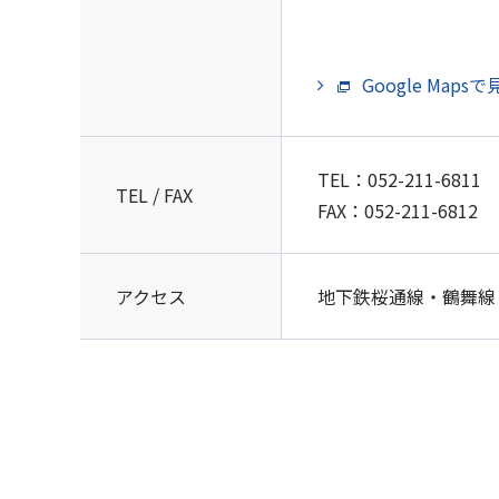
Google Maps
TEL：
052-211-6811
TEL / FAX
FAX：052-211-6812
アクセス
地下鉄桜通線・鶴舞線