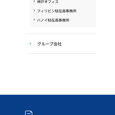
神戸オフィス
フィリピン駐在員事務所
ハノイ駐在員事務所
グループ会社