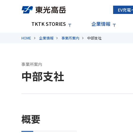
EV充電
TKTK STORIES
企業情報
HOME
企業情報
事業所案内
中部支社
事業所案内
中部支社
概要