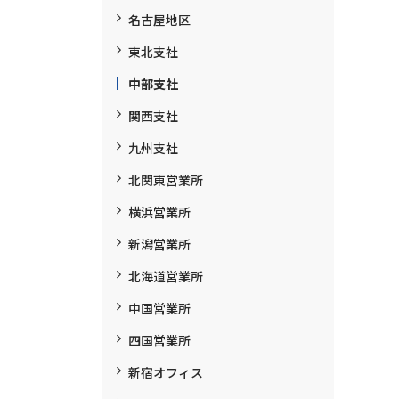
名古屋地区
東北支社
中部支社
関西支社
九州支社
北関東営業所
横浜営業所
新潟営業所
北海道営業所
中国営業所
四国営業所
新宿オフィス