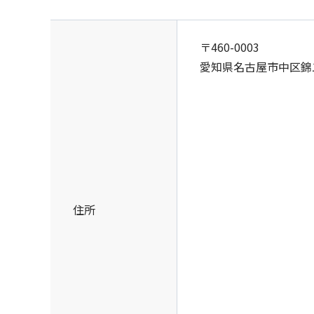
〒460-0003
愛知県名古屋市中区錦
住所