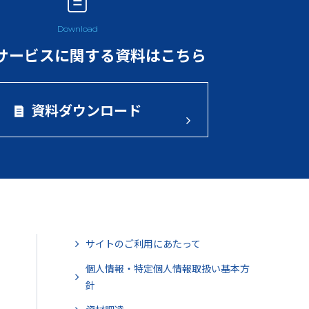
サービスに関する資料はこちら
資料ダウンロード
サイトのご利用にあたって
個人情報・特定個人情報取扱い基本方
針