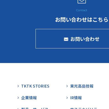
お問い合わせはこちら
お問い合わせ
TKTK STORIES
東光高岳技報
企業情報
IR情報