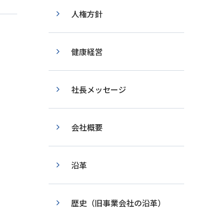
人権方針
健康経営
社長メッセージ
会社概要
沿革
歴史（旧事業会社の沿革）