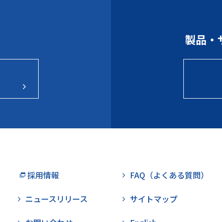
製品・
採用情報
FAQ（よくある質問）
ニュースリリース
サイトマップ