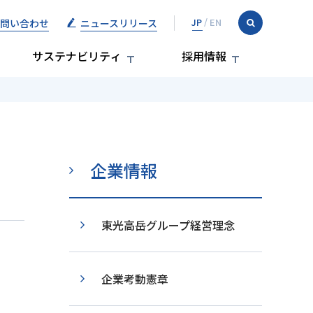
問い合わせ
ニュースリリース
サステナビリティ
採用情報
企業情報
東光高岳グループ経営理念
企業考動憲章