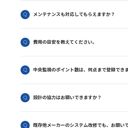
メンテナンスも対応してもらえますか？
費用の目安を教えてください。
中央監視のポイント数は、何点まで登録でき
設計の協力はお願いできますか？
既存他メーカーのシステム改修でも、お願い