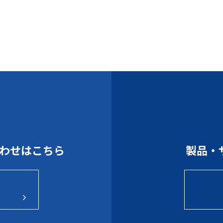
わせはこちら
製品・