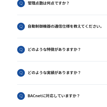
管理点数は何点ですか？
自動制御機器の通信仕様を教えてください。
どのような特徴がありますか？
どのような実績がありますか？
BACnetに対応していますか？