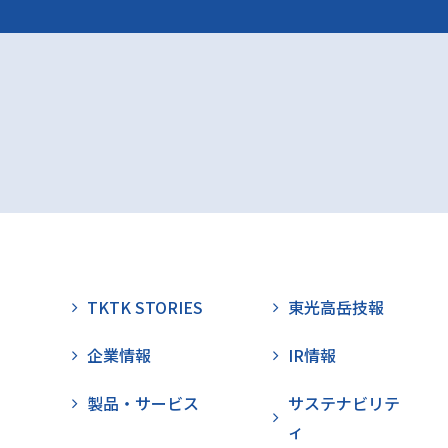
TKTK STORIES
東光高岳技報
企業情報
IR情報
製品・サービス
サステナビリテ
ィ