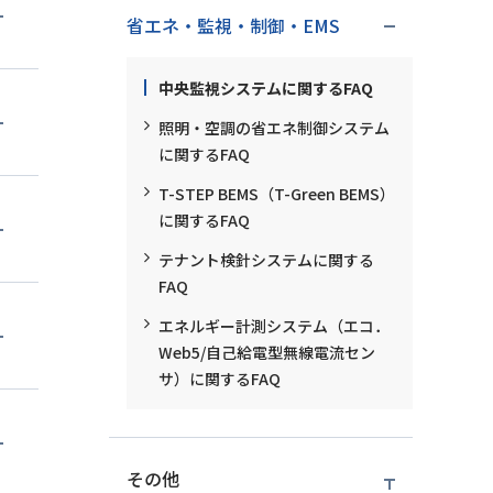
省エネ・監視・制御・EMS
中央監視システムに関するFAQ
照明・空調の省エネ制御システム
に関するFAQ
T-STEP BEMS（T-Green BEMS）
に関するFAQ
テナント検針システムに関する
FAQ
エネルギー計測システム（エコ．
Web5/自己給電型無線電流セン
サ）に関するFAQ
その他