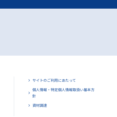
サイトのご利用にあたって
個人情報・特定個人情報取扱い基本方
針
資材調達