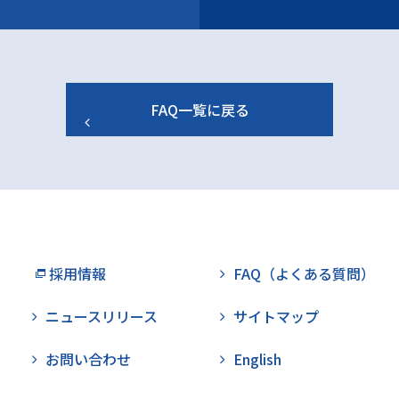
FAQ一覧に戻る
採用情報
FAQ（よくある質問）
ニュースリリース
サイトマップ
お問い合わせ
English