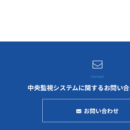
中央監視システムに関するお問い合
お問い合わせ