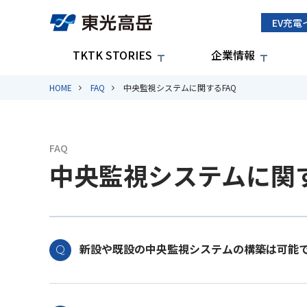
EV充電
TKTK STORIES
企業情報
HOME
FAQ
中央監視システムに関するFAQ
FAQ
中央監視システムに関す
新設や既設の中央監視システムの構築は可能