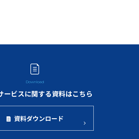
サービスに関する資料はこちら
資料ダウンロード