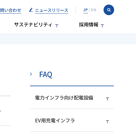
問い合わせ
ニュースリリース
サステナビリティ
採用情報
FAQ
電力インフラ向け配電設備
EV用充電インフラ