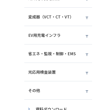
変成器（VCT・CT・VT）
EV用充電インフラ
省エネ・監視・制御・EMS
光応用検査装置
その他
資料ダウンロード