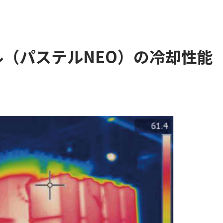
（パステルNEO）の冷却性能