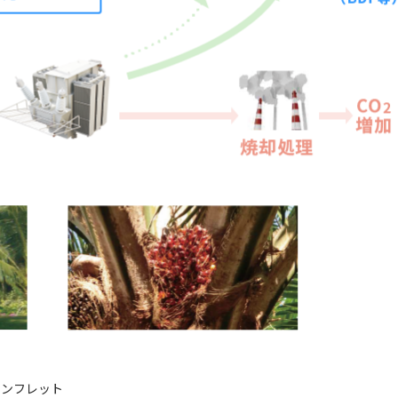
パンフレット