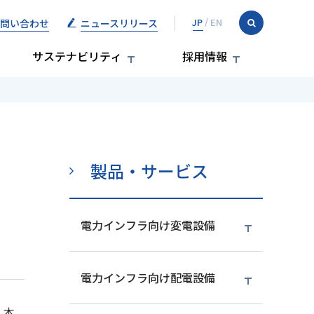
問い合わせ
ニュースリリース
サステナビリティ
採用情報
製品・サービス
電力インフラ向け変電設備
電力インフラ向け配電設備
。本