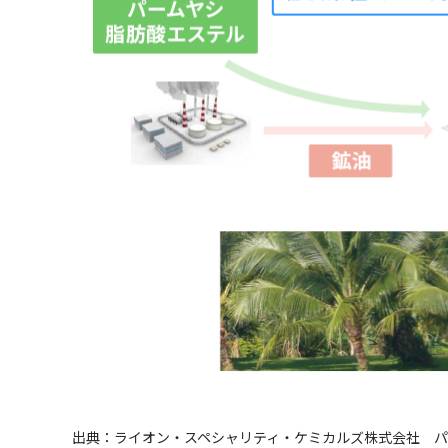
出典：ライオン・スペシャリティ・ケミカルズ株式会社 